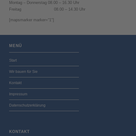
Montag – Donnerstag 08.00 – 16.30 Uhr
Freitag 08.00 – 14.30 Uhr
[mapsmarker marker=“1″]
MENÜ
Start
Wir bauen für Sie
Kontakt
Impressum
Datenschutzerklärung
KONTAKT