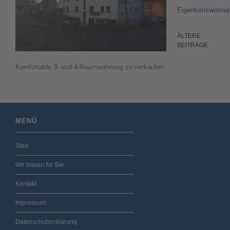
Eigentumswohnu
ÄLTERE
BEITRÄGE
Komfortable 3- und 4-Raumwohnung zu verkaufen
MENÜ
Start
Wir bauen für Sie
Kontakt
Impressum
Datenschutzerklärung